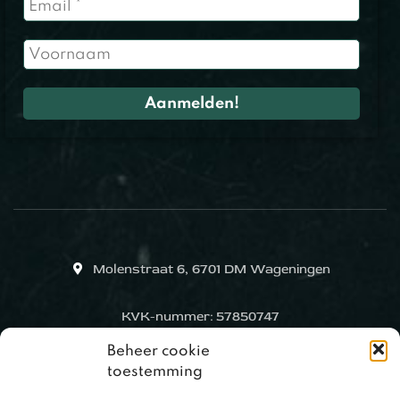
Molenstraat 6, 6701 DM Wageningen
KVK-nummer: 57850747
Beheer cookie
toestemming