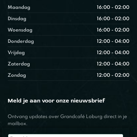
Maandag
16:00 - 02:00
Dinsdag
16:00 - 02:00
Woensdag
16:00 - 02:00
Donderdag
12:00 - 04:00
Vrijdag
12:00 - 04:00
Zaterdag
12:00 - 04:00
Zondag
12:00 - 02:00
Meld je aan voor onze nieuwsbrief
Ontvang updates over Grandcafé Loburg direct in je
mailbox.