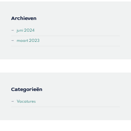
Archieven
juni 2024
maart 2023
Categorieën
Vacatures