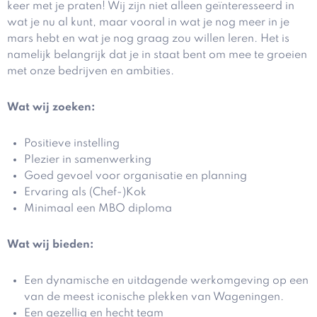
keer met je praten! Wij zijn niet alleen geïnteresseerd in
wat je nu al kunt, maar vooral in wat je nog meer in je
mars hebt en wat je nog graag zou willen leren. Het is
namelijk belangrijk dat je in staat bent om mee te groeien
met onze bedrijven en ambities.
Wat wij zoeken:
Positieve instelling
Plezier in samenwerking
Goed gevoel voor organisatie en planning
Ervaring als (Chef-)Kok
Minimaal een MBO diploma
Wat wij bieden:
Een dynamische en uitdagende werkomgeving op een
van de meest iconische plekken van Wageningen.
Een gezellig en hecht team