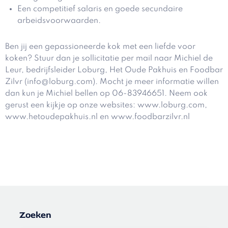
Een competitief salaris en goede secundaire
arbeidsvoorwaarden.
Ben jij een gepassioneerde kok met een liefde voor
koken? Stuur dan je sollicitatie per mail naar Michiel de
Leur, bedrijfsleider Loburg, Het Oude Pakhuis en Foodbar
Zilvr (info@loburg.com). Mocht je meer informatie willen
dan kun je Michiel bellen op 06-83946651. Neem ook
gerust een kijkje op onze websites: www.loburg.com,
www.hetoudepakhuis.nl en www.foodbarzilvr.nl
Zoeken