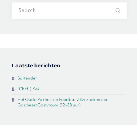
Laatste berichten
Bartender
(Chef-) Kok
Het Oude Pakhuis en Foodbar Zilvr zoeken een
Gastheer/Gastvrouw (12-38 uur)