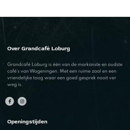
Over Grandcafé Loburg
Grandcafé Loburg is één van de markanste en oudste
café’s van Wageningen. Met een ruime zaal en een
vriendelijke toog waar een goed gesprek nooit ver
weg is.
Openingstijden