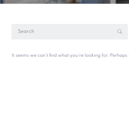
It seems we can’t find what you’re looking for. Perhaps