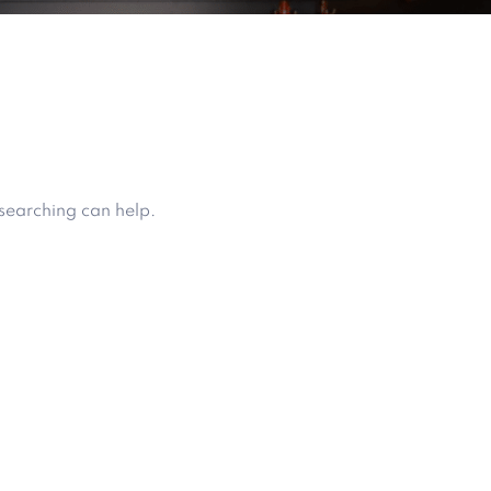
 searching can help.