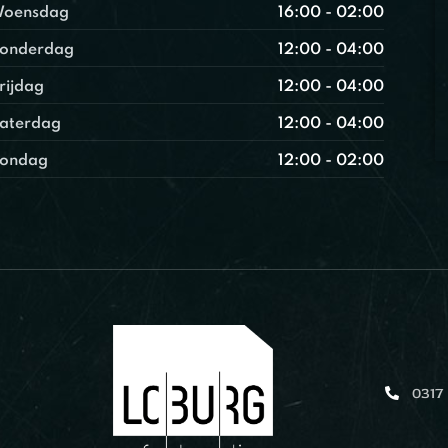
oensdag
16:00 - 02:00
onderdag
12:00 - 04:00
rijdag
12:00 - 04:00
aterdag
12:00 - 04:00
ondag
12:00 - 02:00
0317