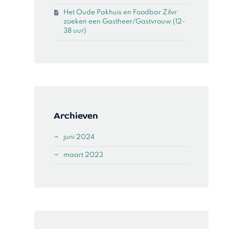
Het Oude Pakhuis en Foodbar Zilvr
zoeken een Gastheer/Gastvrouw (12-
38 uur)
Archieven
juni 2024
maart 2023